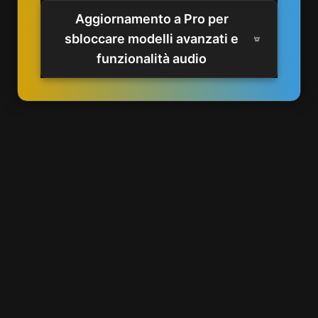
Aggiornamento a Pro per
sbloccare modelli avanzati e
funzionalità audio