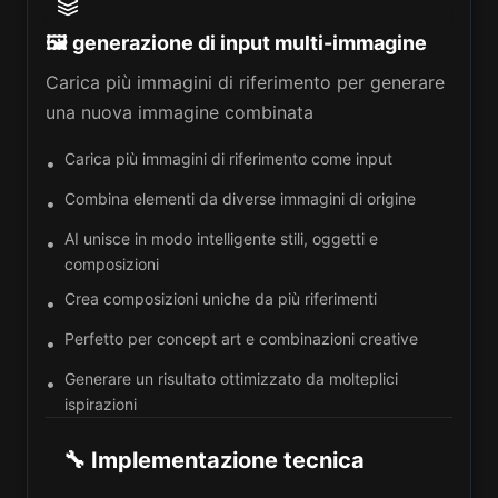
🖼️ generazione di input multi-immagine
Carica più immagini di riferimento per generare
una nuova immagine combinata
Carica più immagini di riferimento come input
•
Combina elementi da diverse immagini di origine
•
AI unisce in modo intelligente stili, oggetti e
•
composizioni
Crea composizioni uniche da più riferimenti
•
Perfetto per concept art e combinazioni creative
•
Generare un risultato ottimizzato da molteplici
•
ispirazioni
🔧 Implementazione tecnica