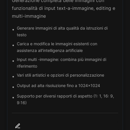
Generazione completa delle immagini con
funzionalità di input text-a-immagine, editing e
multi-immagine
Generare immagini di alta qualità da istruzioni di
•
testo
Carica e modifica le immagini esistenti con
•
assistenza all'intelligenza artificiale
Input multi -immagine: combina più immagini di
•
riferimento
Vari stili artistici e opzioni di personalizzazione
•
Output ad alta risoluzione fino a 1024x1024
•
Supporto per diversi rapporti di aspetto (1: 1, 16: 9,
•
9:16)