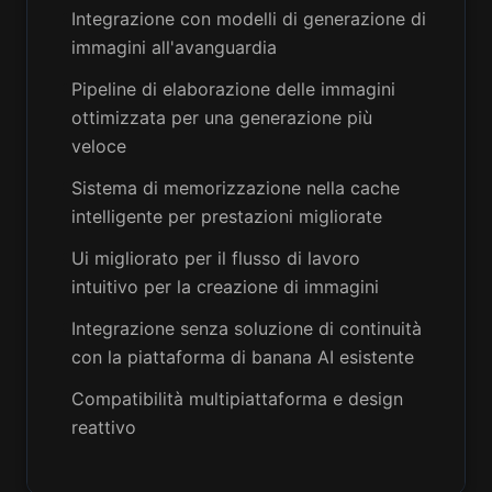
Integrazione con modelli di generazione di
immagini all'avanguardia
Pipeline di elaborazione delle immagini
ottimizzata per una generazione più
veloce
Sistema di memorizzazione nella cache
intelligente per prestazioni migliorate
Ui migliorato per il flusso di lavoro
intuitivo per la creazione di immagini
Integrazione senza soluzione di continuità
con la piattaforma di banana AI esistente
Compatibilità multipiattaforma e design
reattivo