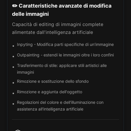
✏️ Caratteristiche avanzate di modifica
delle immagini
Capacità di editing di immagini complete
alimentate dall'intelligenza artificiale
Inpyting - Modifica parti specifiche di un'immagine
•
Outpainting - estendi le immagini oltre i loro confini
•
Trasferimento di stile: applicare stili artistici alle
•
immagini
Rimozione e sostituzione dello sfondo
•
Rimozione e aggiunta dell'oggetto
•
Regolazioni del colore e dell'illuminazione con
•
assistenza all'intelligenza artificiale